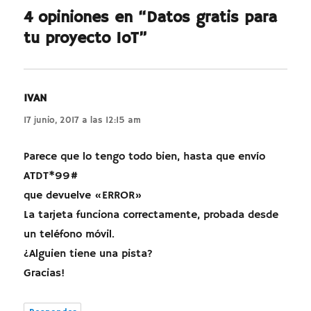
4 opiniones en “Datos gratis para
tu proyecto IoT”
IVAN
dice:
17 junio, 2017 a las 12:15 am
Parece que lo tengo todo bien, hasta que envío
ATDT*99#
que devuelve «ERROR»
La tarjeta funciona correctamente, probada desde
un teléfono móvil.
¿Alguien tiene una pista?
Gracias!