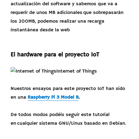
actualización del software y sabemos que va a
requerir de unos MB adicionales que sobrepasarán
los 200MB, podemos realizar una recarga
instantánea desde la web
El hardware para el proyecto IoT
Internet of Things
Nuestros ensayos para este proyecto IoT han sido
en una
Raspberry Pi 3 Model B
.
De todos modos podéis seguir este tutorial
en cualquier sistema GNU/Linux basado en Debian.