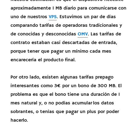
aproximadamente 1 MB diario para comunicarse con
uno de nuestros
VPS
. Estuvimos un par de días
comparando tarifas de operadoras tradicionales y
de conocidas y desconocidas
OMV
. Las tarifas de
contrato estaban casi descartadas de entrada,
porque tener que pagar un mínimo cada mes
encarecería el producto final.
Por otro lado, existen algunas tarifas prepago
interesantes como 3€ por un bono de 300 MB. El
problema es que el bono tiene una duración de 1
mes natural y, o no podías acumular los datos
sobrantes, o tenías que pagar un plus por poder
hacerlo.