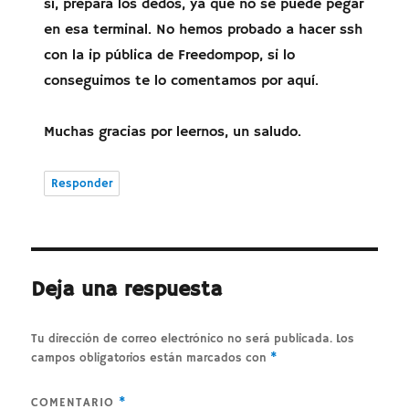
sí, prepara los dedos, ya que no se puede pegar
en esa terminal. No hemos probado a hacer ssh
con la ip pública de Freedompop, si lo
conseguimos te lo comentamos por aquí.
Muchas gracias por leernos, un saludo.
Responder
Deja una respuesta
Tu dirección de correo electrónico no será publicada.
Los
campos obligatorios están marcados con
*
COMENTARIO
*