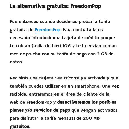
La alternativa gratuita: FreedomPop
Fue entonces cuando decidimos probar la tarifa
gratuita de
FreedomPop
. Para contratarla es
necesario introducir una tarjeta de crédito porque
te cobran (a día de hoy) 10€ y te la envían con un
mes de prueba con su tarifa de pago con 2 GB de
datos.
Recibirás una tarjeta SIM tricorte ya activada y que
también puedes utilizar en un smartphone. Una vez
recibida, entraremos en el área de cliente de la
web de FreedomPop y
desactivaremos los posibles
planes y/o servicios de pago
que vengan activados
para disfrutar la tarifa mensual de
200 MB
gratuitos
.