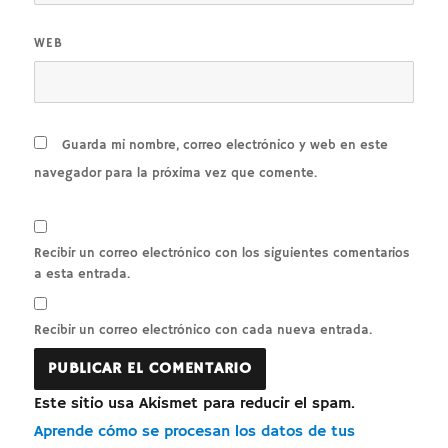
WEB
Guarda mi nombre, correo electrónico y web en este
navegador para la próxima vez que comente.
Recibir un correo electrónico con los siguientes comentarios
a esta entrada.
Recibir un correo electrónico con cada nueva entrada.
Este sitio usa Akismet para reducir el spam.
Aprende cómo se procesan los datos de tus