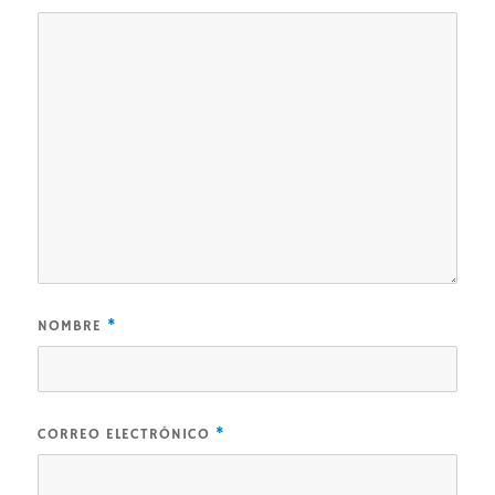
NOMBRE
*
CORREO ELECTRÓNICO
*