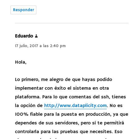
Responder
Eduardo
dice:
17 julio, 2017 a las 2:40 pm
Hola,
Lo primero, me alegro de que hayas podido
implementar con éxito el sistema en otra
plataforma. Para lo que comentas del ssh, tienes
la opción de
http://www.dataplicity.com
. No es
100% fiable para la puesta en producción, ya que
dependes de sus servidores, pero sí te permitirá
controlarla para las pruebas que necesites. Eso