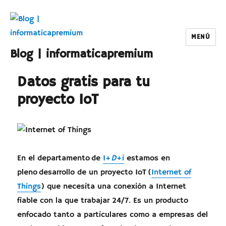
MENÚ
Blog | informaticapremium
Datos gratis para tu
proyecto IoT
En el departamento de
I+
D
+i
estamos en
pleno desarrollo de un proyecto IoT (
Internet of
Things
) que necesita una conexión a Internet
fiable con la que trabajar 24/7. Es un producto
enfocado tanto a particulares como a empresas del