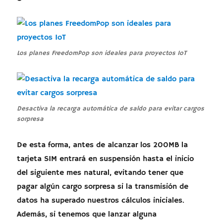
Los planes FreedomPop son ideales para proyectos IoT
Desactiva la recarga automática de saldo para evitar cargos
sorpresa
De esta forma, antes de alcanzar los 200MB la
tarjeta SIM entrará en suspensión hasta el inicio
del siguiente mes natural, evitando tener que
pagar algún cargo sorpresa si la transmisión de
datos ha superado nuestros cálculos iniciales.
Además, si tenemos que lanzar alguna