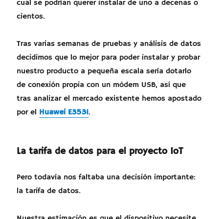
cual se podrían querer instalar de uno a decenas o
cientos.
Tras varias semanas de pruebas y análisis de datos
decidimos que lo mejor para poder instalar y probar
nuestro producto a pequeña escala sería dotarlo
de conexión propia con un módem USB, así que
tras analizar el mercado existente hemos apostado
por el
Huawei E3531
.
La tarifa de datos para el proyecto IoT
Pero todavía nos faltaba una decisión importante:
la tarifa de datos.
Nuestra estimación es que el dispositivo necesite