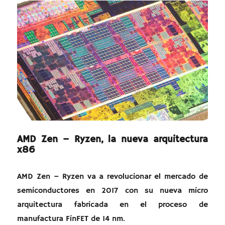
AMD Zen – Ryzen, la nueva arquitectura
x86
AMD Zen – Ryzen va a revolucionar el mercado de
semiconductores en 2017 con su nueva micro
arquitectura fabricada en el proceso de
manufactura FinFET de 14 nm.