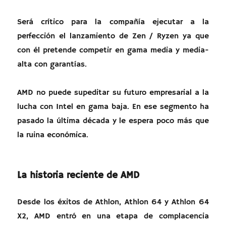
Será crítico para la compañía ejecutar a la
perfección el lanzamiento de Zen / Ryzen ya que
con él pretende competir en gama media y media-
alta con garantías.
AMD no puede supeditar su futuro empresarial a la
lucha con Intel en gama baja. En ese segmento ha
pasado la última década y le espera poco más que
la ruina económica.
La historia reciente de AMD
Desde los éxitos de Athlon, Athlon 64 y Athlon 64
X2, AMD entró en una etapa de complacencia