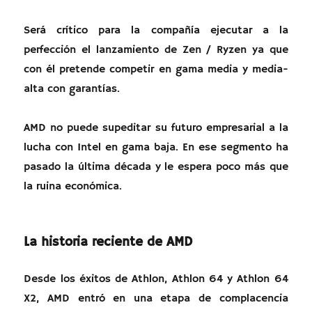
Será crítico para la compañía ejecutar a la
perfección el lanzamiento de Zen / Ryzen ya que
con él pretende competir en gama media y media-
alta con garantías.
AMD no puede supeditar su futuro empresarial a la
lucha con Intel en gama baja. En ese segmento ha
pasado la última década y le espera poco más que
la ruina económica.
La historia reciente de AMD
Desde los éxitos de Athlon, Athlon 64 y Athlon 64
X2, AMD entró en una etapa de complacencia