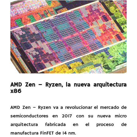
AMD Zen – Ryzen, la nueva arquitectura
x86
AMD Zen – Ryzen va a revolucionar el mercado de
semiconductores en 2017 con su nueva micro
arquitectura fabricada en el proceso de
manufactura FinFET de 14 nm.