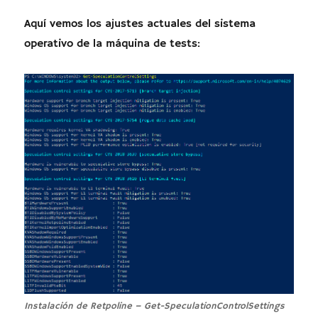
Aquí vemos los ajustes actuales del sistema
operativo de la máquina de tests:
Instalación de Retpoline – Get-SpeculationControlSettings