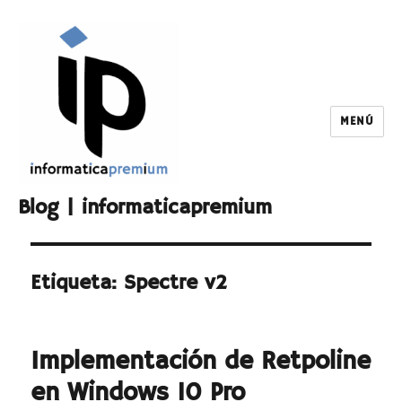
MENÚ
Blog | informaticapremium
Etiqueta:
Spectre v2
Implementación de Retpoline
en Windows 10 Pro