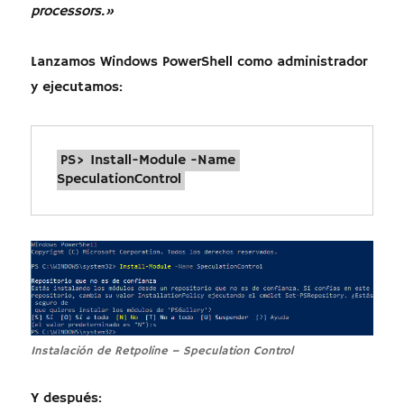
processors.»
Lanzamos Windows PowerShell como administrador
y ejecutamos:
PS> Install-Module -Name 
SpeculationControl
Instalación de Retpoline – Speculation Control
Y después: