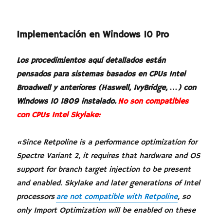
Implementación en Windows 10 Pro
Los procedimientos aquí detallados están
pensados para sistemas basados en CPUs Intel
Broadwell y anteriores (Haswell, IvyBridge, …) con
Windows 10 1809 instalado.
No son compatibles
con CPUs Intel Skylake:
«Since Retpoline is a performance optimization for
Spectre Variant 2, it requires that hardware and OS
support for branch target injection to be present
and enabled. Skylake and later generations of Intel
processors
are not compatible with Retpoline
, so
only Import Optimization will be enabled on these