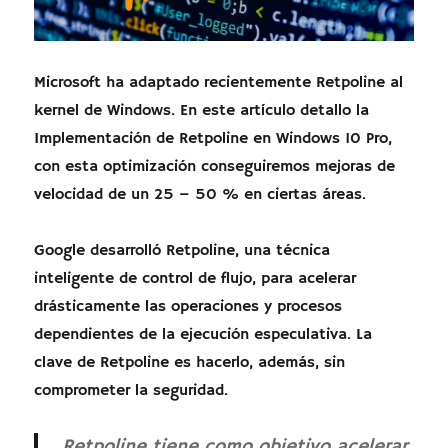
Microsoft ha adaptado recientemente Retpoline al
kernel de Windows. En este artículo detallo la
Implementación de Retpoline en Windows 10 Pro,
con esta optimización conseguiremos mejoras de
velocidad de un 25 – 50 % en ciertas áreas.
Google desarrolló Retpoline, una técnica
inteligente de control de flujo, para acelerar
drásticamente las operaciones y procesos
dependientes de la ejecución especulativa. La
clave de Retpoline es hacerlo, además, sin
comprometer la seguridad.
Retpoline tiene como objetivo acelerar