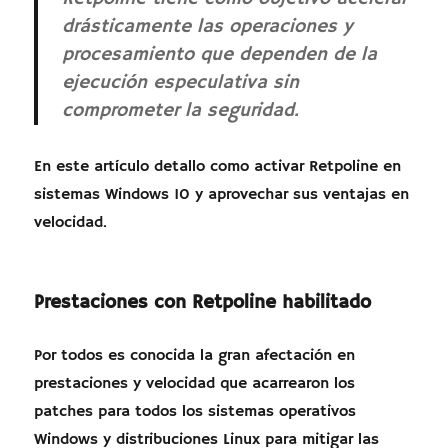
drásticamente las operaciones y
procesamiento que dependen de la
ejecución especulativa sin
comprometer la seguridad.
En este artículo detallo como activar Retpoline en
sistemas Windows 10 y aprovechar sus ventajas en
velocidad.
Prestaciones con Retpoline habilitado
Por todos es conocida la gran afectación en
prestaciones y velocidad que acarrearon los
patches para todos los sistemas operativos
Windows y distribuciones Linux para mitigar las