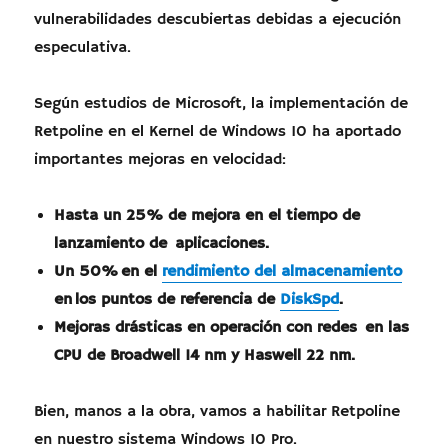
vulnerabilidades descubiertas debidas a ejecución
especulativa.
Según estudios de Microsoft, la implementación de
Retpoline en el Kernel de Windows 10 ha aportado
importantes mejoras en velocidad:
Hasta un 25% de mejora en el tiempo de
lanzamiento de aplicaciones.
Un 50% en el
rendimiento del almacenamiento
en los puntos de referencia de
DiskSpd
.
Mejoras drásticas en operación con redes en las
CPU de Broadwell 14 nm y Haswell 22 nm.
Bien, manos a la obra, vamos a habilitar Retpoline
en nuestro sistema Windows 10 Pro.