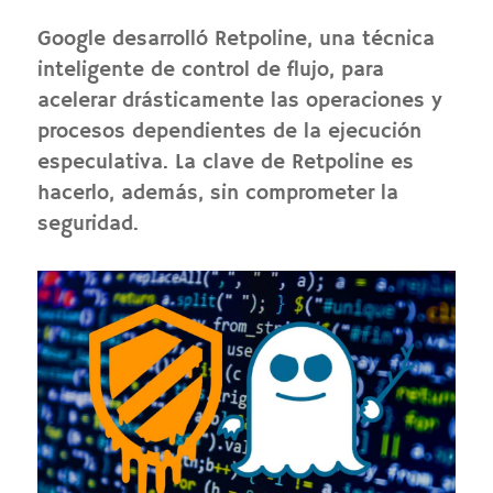
Google desarrolló Retpoline, una técnica
inteligente de control de flujo, para
acelerar drásticamente las operaciones y
procesos dependientes de la ejecución
especulativa. La clave de Retpoline es
hacerlo, además, sin comprometer la
seguridad.