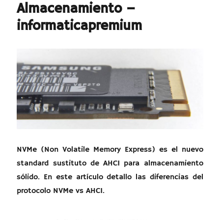
Almacenamiento –
informaticapremium
NVMe (Non Volatile Memory Express) es el nuevo
standard sustituto de AHCI para almacenamiento
sólido. En este artículo detallo las diferencias del
protocolo NVMe vs AHCI.