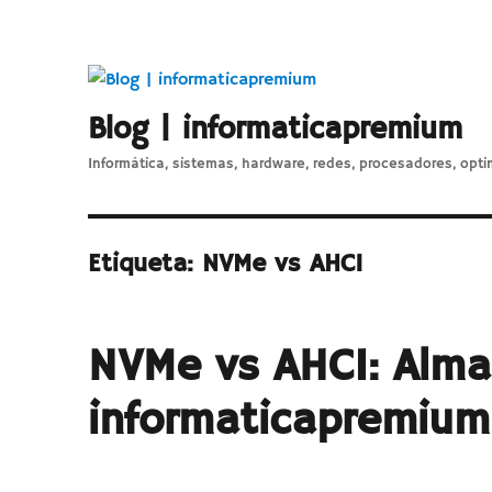
Blog | informaticapremium
Informática, sistemas, hardware, redes, procesadores, opti
Etiqueta:
NVMe vs AHCI
NVMe vs AHCI: Alm
informaticapremium