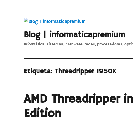
Blog | informaticapremium
Informática, sistemas, hardware, redes, procesadores, opti
Etiqueta:
Threadripper 1950X
AMD Threadripper i
Edition