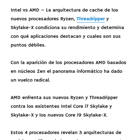
Intel vs AMD – La arquitectura de cache de los
nuevos procesadores Ryzen,
Threadripper
y
Skylake-X condiciona su rendimiento y determina
con qué aplicaciones destacan y cuales son sus
puntos débiles.
Con la aparición de los procesadores AMD basados
en núcleos Zen el panorama informático ha dado
un vuelco radical.
AMD enfrenta sus nuevos Ryzen y Threadripper
contra los existentes Intel Core i7 Skylake y
Skylake-X y los nuevos Core i9 Skylake-X.
Estos 4 procesadores revelan 3 arquitecturas de