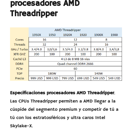
procesadores AMD
Threadripper
Especificaciones procesadores AMD Threadripper
.
Las CPUs Threadripper permiten a AMD llegar a la
cúspide del segmento premium y competir de tú a
tú con los estratosféricos y ultra caros Intel
Skylake-X.