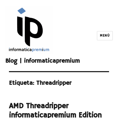
MENÚ
Blog | informaticapremium
Etiqueta:
Threadripper
AMD Threadripper
informaticapremium Edition