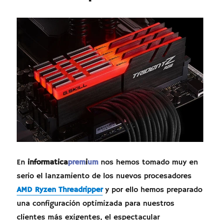
En
informatica
prem
i
um
nos hemos tomado muy en
serio el lanzamiento de los nuevos procesadores
AMD Ryzen Threadripper
y por ello hemos preparado
una configuración optimizada para nuestros
clientes más exigentes, el espectacular