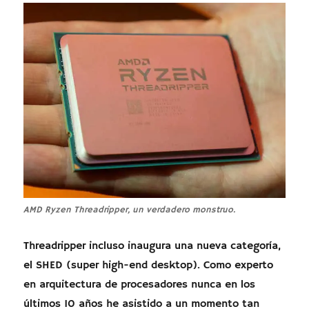
AMD Ryzen Threadripper, un verdadero monstruo.
Threadripper incluso inaugura una nueva categoría,
el SHED (super high-end desktop). Como experto
en arquitectura de procesadores nunca en los
últimos 10 años he asistido a un momento tan