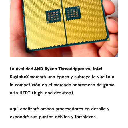
La rivalidad
AMD Ryzen Threadripper vs. Intel
SkylakeX
marcará una época y subraya la vuelta a
la competición en el mercado sobremesa de gama
alta HEDT (high-end desktop).
Aquí analizaré ambos procesadores en detalle y
expondré sus puntos débiles y fortalezas.