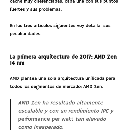
caché muy diferenciadas, cada una con sus puntos
fuertes y sus problemas.
En los tres artículos siguientes voy detallar sus
peculiaridades.
La primera arquitectura de 2017: AMD Zen
14 nm
AMD plantea una sola arquitectura unificada para
todos los segmentos de mercado: AMD Zen.
AMD Zen ha resultado altamente
escalable y con un rendimiento IPC y
performance per watt
tan elevado
como inesperado.