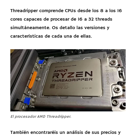
Threadripper comprende CPUs desde los 8 a los 16
cores capaces de procesar de 16 a 32 threads
simultáneamente. Os detallo las versiones y
características de cada una de ellas.
El procesador AMD Threadripper.
También encontraréis un análisis de sus precios y