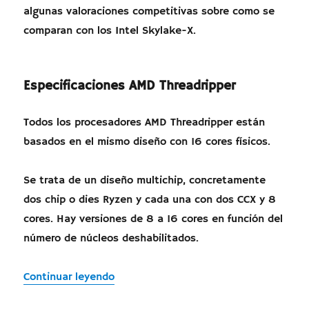
algunas valoraciones competitivas sobre como se
comparan con los Intel Skylake-X.
Especificaciones AMD Threadripper
Todos los procesadores AMD Threadripper están
basados en el mismo diseño con 16 cores físicos.
Se trata de un diseño multichip, concretamente
dos chip o dies Ryzen y cada una con dos CCX y 8
cores. Hay versiones de 8 a 16 cores en función del
número de núcleos deshabilitados.
«Especificaciones procesadores AMD T
Continuar leyendo