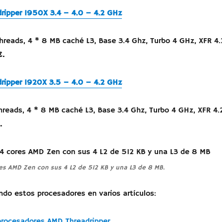
ripper 1950X 3.4 – 4.0 – 4.2 GHz
threads, 4 * 8 MB caché L3, Base 3.4 Ghz, Turbo 4 GHz, XFR 4.
€.
ripper 1920X 3.5 – 4.0 – 4.2 GHz
threads, 4 * 8 MB caché L3, Base 3.4 Ghz, Turbo 4 GHz, XFR 4.
.
es AMD Zen con sus 4 L2 de 512 KB y una L3 de 8 MB.
ndo estos procesadores en varios artículos:
procesadores AMD Threadripper