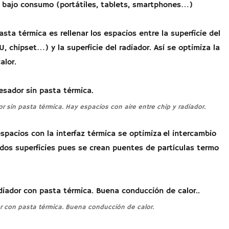
 bajo consumo (portátiles, tablets, smartphones…)
asta térmica es rellenar los espacios entre la superficie del
, chipset…) y la superficie del radiador. Así se optimiza la
alor.
r sin pasta térmica. Hay espacios con aire entre chip y radiador.
espacios con la interfaz térmica se optimiza el intercambio
 dos superficies pues se crean puentes de partículas termo
r con pasta térmica. Buena conducción de calor.