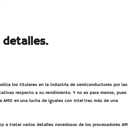
detalles.
iza los titulares en la industria de semiconductores por las
ativas respecto a su rendimiento. Y no es para menos, pues
a AMD en una lucha de iguales con Intel tras más de una
voy a tratar varios detalles novedosos de los procesadores A