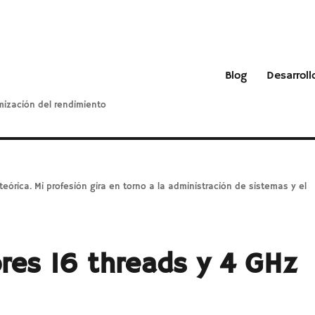
Blog
Desarroll
mización del rendimiento
teórica. Mi profesión gira en torno a la administración de sistemas y el
res 16 threads y 4 GHz