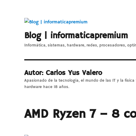
Blog | informaticapremium
Informática, sistemas, hardware, redes, procesadores, opti
Autor:
Carlos Yus Valero
Apasionado de la tecnología, el mundo de las IT y la física 
hardware hace 18 años.
AMD Ryzen 7 – 8 co